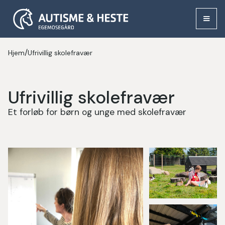
/
Hjem
Ufrivillig skolefravær
Ufrivillig skolefravær
Et forløb for børn og unge med skolefravær