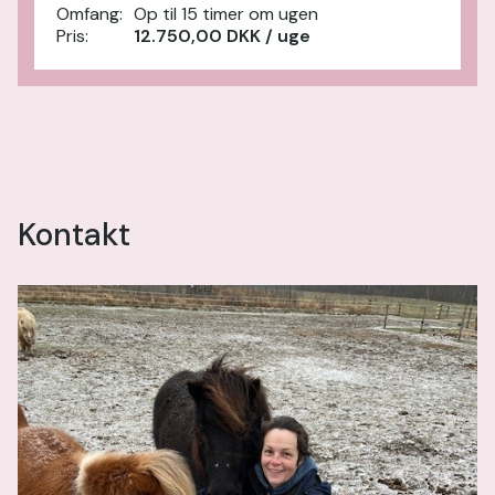
Omfang:
Op til 15 timer om ugen
Pris:
12.750,00 DKK / uge
Kontakt