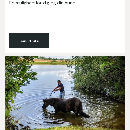
En mulighed for dig og din hund
Læs mere