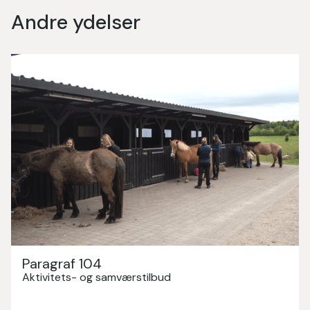
Andre ydelser
Paragraf 104
Aktivitets- og samværstilbud