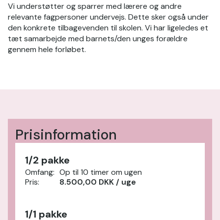
Vi understøtter og sparrer med lærere og andre
relevante fagpersoner undervejs. Dette sker også under
den konkrete tilbagevenden til skolen. Vi har ligeledes et
tæt samarbejde med barnets/den unges forældre
gennem hele forløbet.
Prisinformation
1/2 pakke
Omfang:
Op til 10 timer om ugen
Pris:
8.500,00 DKK / uge
1/1 pakke